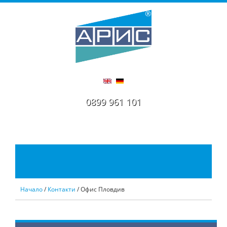
0899 961 101
Начало
/
Контакти
/ Офис Пловдив