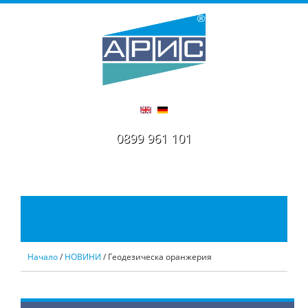
0899 961 101
Начало
/
НОВИНИ
/ Геодезическа оранжерия