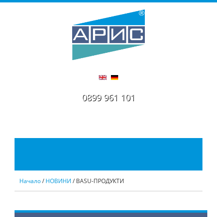
0899 961 101
Начало
/
НОВИНИ
/ BASU-ПРОДУКТИ