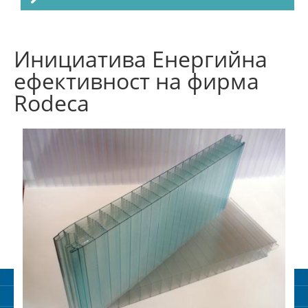
Инициатива Енергийна
ефективност на фирма
Rodeca