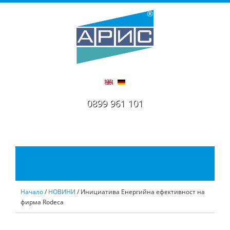
0899 961 101
Начало
/
НОВИНИ
/ Инициатива Енергийна ефективност на
фирма Rodeca