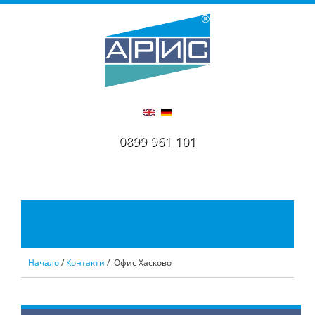
0899 961 101
Начало
/
Контакти
/ Офис Хасково