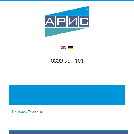
0899 961 101
Начало
/ Търсене