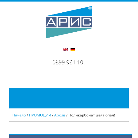
0899 961 101
Начало
/
ПРОМОЦИИ
/
Архив
/ Поликарбонат цвят опал!