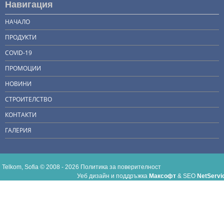
Навигация
НАЧАЛО
ПРОДУКТИ
COVID-19
ПРОМОЦИИ
НОВИНИ
СТРОИТЕЛСТВО
КОНТАКТИ
ГАЛЕРИЯ
Telkom, Sofia © 2008 - 2026
Политика за поверителност
Уеб дизайн и поддръжка
Максофт
&
SEO
NetServi