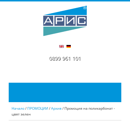
0899 961 101
Начало
/
ПРОМОЦИИ
/
Архив
/ Промоция на поликарбонат -
цвят зелен