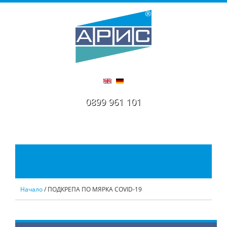
0899 961 101
Начало
/ ПОДКРЕПА ПО МЯРКА COVID-19