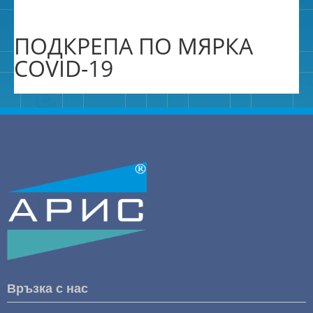
ПОДКРЕПА ПО МЯРКА
COVID-19
Връзка с нас