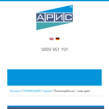
0899 961 101
Начало
/
ПРОМОЦИИ
/
Архив
/ Поликарбонат - нов цвят