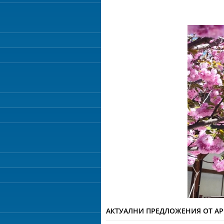
АКТУАЛНИ ПРЕДЛОЖЕНИЯ ОТ А