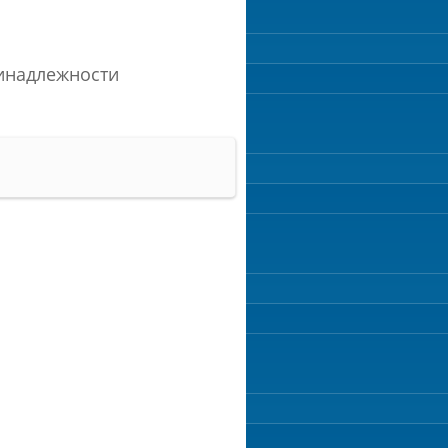
ринадлежности