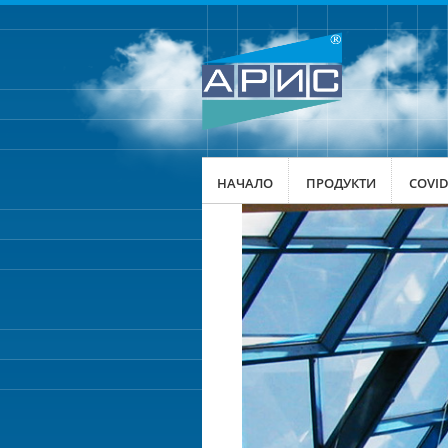
НАЧАЛО
ПРОДУКТИ
COVID