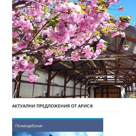
АКТУАЛНИ ПРЕДЛОЖЕНИЯ ОТ АРИС®
Поликарбонат