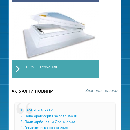
ETERNIT - Германия
Виж още новини
АКТУАЛНИ НОВИНИ
1. BASU-ПРОДУКТИ
2. Нова оранжерия за зеленчуци
3. Поликарбонатни Оранжерии
4. Геодезическа оранжерия