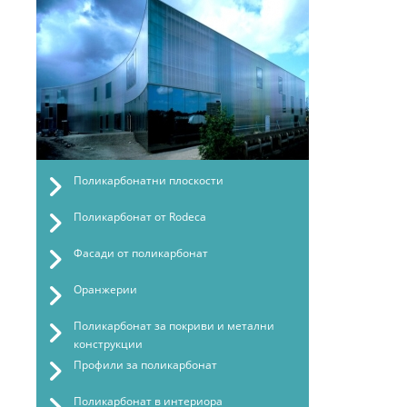
Поликарбонатни плоскости
Поликарбонат от Rodeca
Фасади от поликарбонат
Оранжерии
Поликарбонат за покриви и метални
конструкции
Профили за поликарбонат
Поликарбонат в интериора